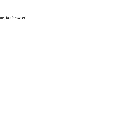
ate, fast browser!