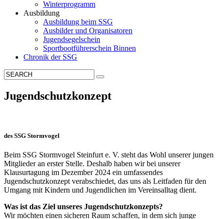
Winterprogramm
Ausbildung
Ausbildung beim SSG
Ausbilder und Organisatoren
Jugendsegelschein
Sportbootführerschein Binnen
Chronik der SSG
Jugendschutzkonzept
des SSG Stormvogel
Beim SSG Stormvogel Steinfurt e. V. steht das Wohl unserer jungen
Mitglieder an erster Stelle. Deshalb haben wir bei unserer
Klausurtagung im Dezember 2024 ein umfassendes
Jugendschutzkonzept verabschiedet, das uns als Leitfaden für den
Umgang mit Kindern und Jugendlichen im Vereinsalltag dient.
Was ist das Ziel unseres Jugendschutzkonzepts?
Wir möchten einen sicheren Raum schaffen, in dem sich junge