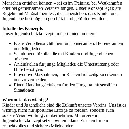
Menschen entfalten können – sei es im Training, bei Wettkämpfen
oder bei gemeinsamen Veranstaltungen. Unser Konzept legt klare
Regeln und Maßnahmen fest, die sicherstellen, dass Kinder und
Jugendliche bestmöglich geschützt und gefördert werden.
Inhalte des Konzepts
Unser Jugendschutzkonzept umfasst unter anderem:
Klare Verhaltensrichtlinien für Trainer:innen, Betreuer:innen
und Mitglieder.
Schulungen für alle, die mit Kindern und Jugendlichen
arbeiten.
Anlaufstellen für junge Mitglieder, die Unterstützung oder
Hilfe benötigen.
Präventive Maßnahmen, um Risiken frühzeitig zu erkennen
und zu vermeiden.
Einen Handlungsleitfaden für den Umgang mit sensiblen
Situationen.
Warum ist das wichtig?
Kinder und Jugendliche sind die Zukunft unseres Vereins. Uns ist es
wichtig, nicht nur sportliche Erfolge zu fördern, sondern auch
soziale Verantwortung zu übernehmen. Mit unserem
Jugendschutzkonzept setzen wir ein klares Zeichen für ein
respektvolles und sicheres Miteinander.