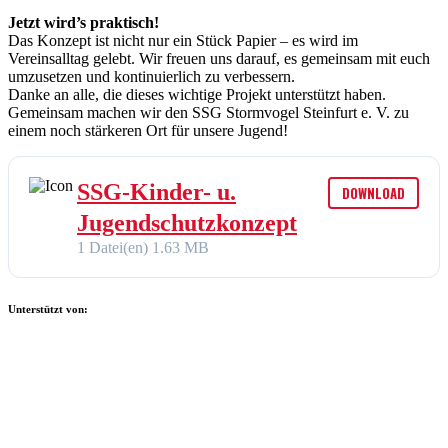
Jetzt wird’s praktisch!
Das Konzept ist nicht nur ein Stück Papier – es wird im
Vereinsalltag gelebt. Wir freuen uns darauf, es gemeinsam mit euch
umzusetzen und kontinuierlich zu verbessern.
Danke an alle, die dieses wichtige Projekt unterstützt haben.
Gemeinsam machen wir den SSG Stormvogel Steinfurt e. V. zu
einem noch stärkeren Ort für unsere Jugend!
SSG-Kinder- u.
DOWNLOAD
Jugendschutzkonzept
1 Datei(en)
1.63 MB
Unterstützt von: