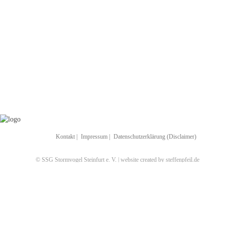
Kontakt
|
Impressum
|
Datenschutzerklärung (Disclaimer)
© SSG Stormvogel Steinfurt e. V. | website created by steffenpfeil.de