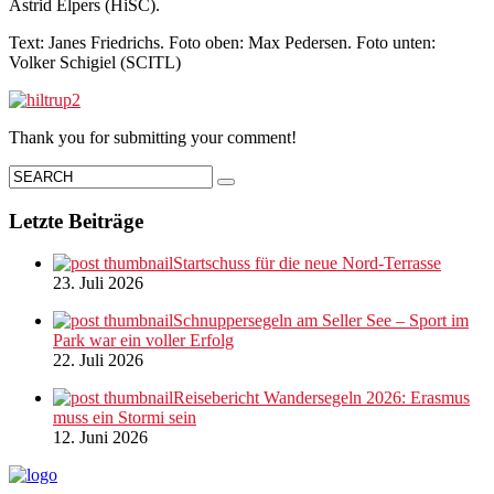
Astrid Elpers (HiSC).
Text: Janes Friedrichs. Foto oben: Max Pedersen. Foto unten:
Volker Schigiel (SCITL)
Thank you for submitting your comment!
Letzte Beiträge
Startschuss für die neue Nord-Terrasse
23. Juli 2026
Schnuppersegeln am Seller See – Sport im
Park war ein voller Erfolg
22. Juli 2026
Reisebericht Wandersegeln 2026: Erasmus
muss ein Stormi sein
12. Juni 2026