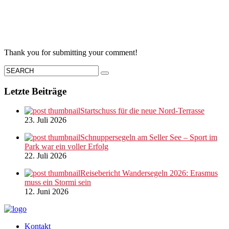
Thank you for submitting your comment!
Letzte Beiträge
Startschuss für die neue Nord-Terrasse
23. Juli 2026
Schnuppersegeln am Seller See – Sport im
Park war ein voller Erfolg
22. Juli 2026
Reisebericht Wandersegeln 2026: Erasmus
muss ein Stormi sein
12. Juni 2026
Kontakt