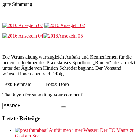
gute Stimmung.
Die Veranstaltung war zugleich Auftakt und Kennenlernen für die
neuen Teilnehmer des Praxiskurses Sportboot „Binnen“, der ab jetzt
unter der Ägide von Hinrich Schröder beginnt. Der Vorstand
wünscht ihnen dazu viel Erfolg.
Text: Reinhard Fotos: Doro
Thank you for submitting your comment!
Letzte Beiträge
Aufräumen unter Wasser: Der TC Manta zu
Gast am See