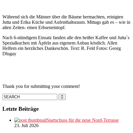
Während sich die Männer über die Bäume hermachten, reinigten
Jutta und Erika Küche und Aufenthaltsraum. Mittags gab es – wie in
alten Zeiten- einen Erbseneintopf.
Nach 6-stündigem Einsatz fanden alle den heißer Kaffee und Jutta`s
Spezialkuchen mit Äpfeln aus eigenem Anbau köstlich. Allen
Helfern ein herzliches Dankeschön. Text: R. Feld Fotos: Georg
Dlugay
Thank you for submitting your comment!
Letzte Beiträge
Startschuss für die neue Nord-Terrasse
23. Juli 2026