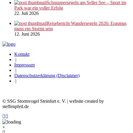
Schnuppersegeln am Seller See – Sport im
Park war ein voller Erfolg
22. Juli 2026
Reisebericht Wandersegeln 2026: Erasmus
muss ein Stormi sein
12. Juni 2026
Kontakt
|
Impressum
|
Datenschutzerklärung (Disclaimer)
|
© SSG Stormvogel Steinfurt e. V. | website created by
steffenpfeil.de
×