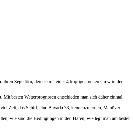
 ihren Segeltörn, den sie mit einer 4-köpfigen neuen Crew in der
. Mit besten Wetterprognosen entschieden man sich daher einmal
viel Zeit, das Schiff, eine Bavaria 38, kennenzulernen, Manöver
ten, wie sind die Bedingungen in den Häfen, wie legt man am besten