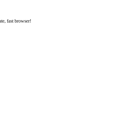
ate, fast browser!