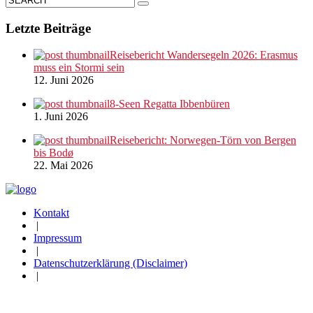
Letzte Beiträge
Reisebericht Wandersegeln 2026: Erasmus
muss ein Stormi sein
12. Juni 2026
8-Seen Regatta Ibbenbüren
1. Juni 2026
Reisebericht: Norwegen-Törn von Bergen
bis Bodø
22. Mai 2026
Kontakt
|
Impressum
|
Datenschutzerklärung (Disclaimer)
|