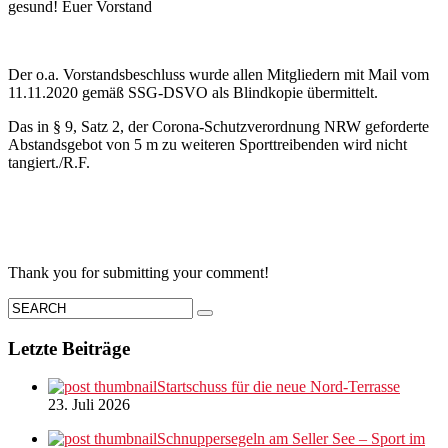
gesund! Euer Vorstand
Der o.a. Vorstandsbeschluss wurde allen Mitgliedern mit Mail vom
11.11.2020 gemäß SSG-DSVO als Blindkopie übermittelt.
Das in § 9, Satz 2, der Corona-Schutzverordnung NRW geforderte
Abstandsgebot von 5 m zu weiteren Sporttreibenden wird nicht
tangiert./R.F.
Thank you for submitting your comment!
Letzte Beiträge
Startschuss für die neue Nord-Terrasse
23. Juli 2026
Schnuppersegeln am Seller See – Sport im