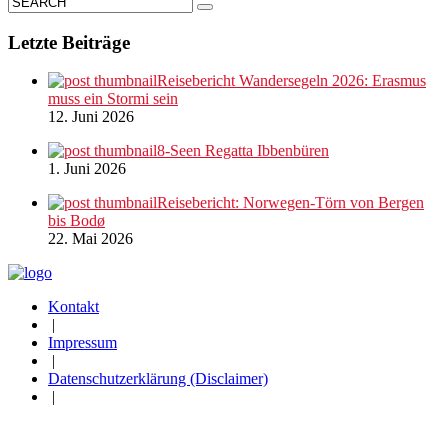
Letzte Beiträge
Reisebericht Wandersegeln 2026: Erasmus
muss ein Stormi sein
12. Juni 2026
8-Seen Regatta Ibbenbüren
1. Juni 2026
Reisebericht: Norwegen-Törn von Bergen
bis Bodø
22. Mai 2026
Kontakt
|
Impressum
|
Datenschutzerklärung (Disclaimer)
|