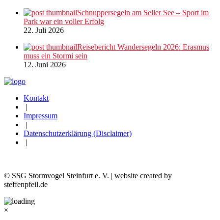
Schnuppersegeln am Seller See – Sport im
Park war ein voller Erfolg
22. Juli 2026
Reisebericht Wandersegeln 2026: Erasmus
muss ein Stormi sein
12. Juni 2026
Kontakt
|
Impressum
|
Datenschutzerklärung (Disclaimer)
|
© SSG Stormvogel Steinfurt e. V. | website created by
steffenpfeil.de
×