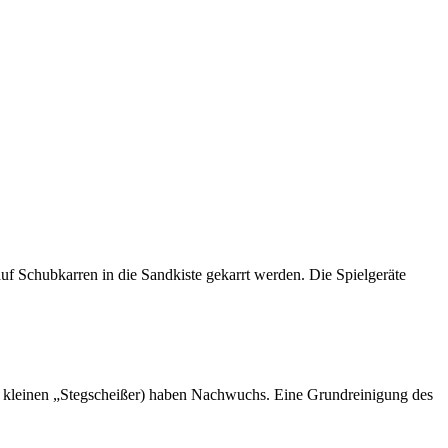
uf Schubkarren in die Sandkiste gekarrt werden. Die Spielgeräte
ese kleinen „Stegscheißer) haben Nachwuchs. Eine Grundreinigung des