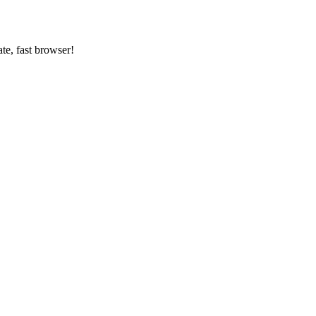
ate, fast browser!