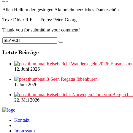
Allen Helfern der gestrigen Aktion ein herzliches Dankeschön.
Text: Dirk / R.F. Fotos: Peter, Georg
Thank you for submitting your comment!
Letzte Beiträge
Reisebericht Wandersegeln 2026: Erasmus mus
12. Juni 2026
8-Seen Regatta Ibbenbüren
1. Juni 2026
Reisebericht: Norwegen-Törn von Bergen bi
22. Mai 2026
Kontakt
|
Impressum