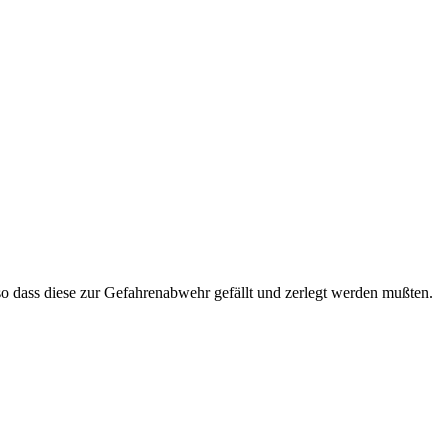
 dass diese zur Gefahrenabwehr gefällt und zerlegt werden mußten.