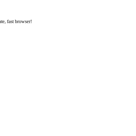
ate, fast browser!