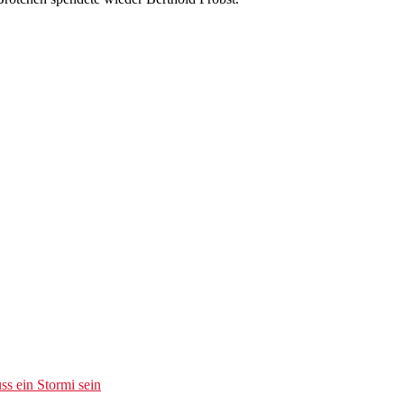
s ein Stormi sein