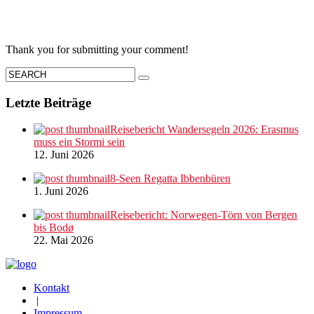
Thank you for submitting your comment!
Letzte Beiträge
Reisebericht Wandersegeln 2026: Erasmus
muss ein Stormi sein
12. Juni 2026
8-Seen Regatta Ibbenbüren
1. Juni 2026
Reisebericht: Norwegen-Törn von Bergen
bis Bodø
22. Mai 2026
Kontakt
|
Impressum