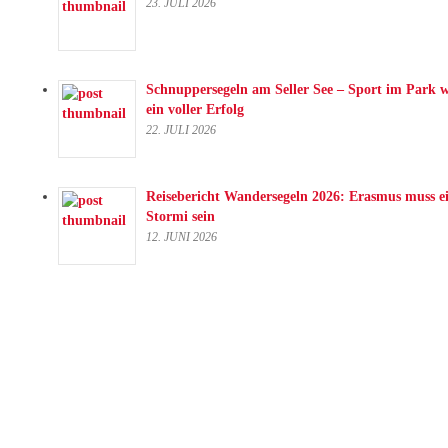
23. JULI 2026
Schnuppersegeln am Seller See – Sport im Park 
ein voller Erfolg
22. JULI 2026
Reisebericht Wandersegeln 2026: Erasmus muss e
Stormi sein
12. JUNI 2026