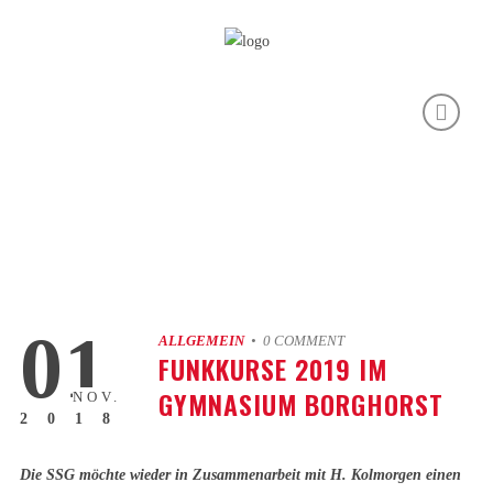
01
ALLGEMEIN
• 0 COMMENT
FUNKKURSE 2019 IM
GYMNASIUM BORGHORST
NOV.
2018
Die SSG möchte wieder in Zusammenarbeit mit H. Kolmorgen einen