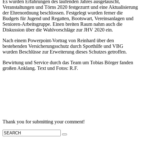
Es wurden Erfahrungen des laufenden Jahres ausgetauscht,
Veranstaltungen und Törns 2020 festgezurrt und eine Aktualisierung
der Ehrenordnung beschlossen. Festgelegt wurden ferner die
Budgets für Jugend und Regatten, Bootswart, Vereinsanlagen und
Senioren-Arbeitsgruppe. Einen breiten Raum nahm auch die
Diskussion über die Wahlvorschläge zur JHV 2020 ein.
Nach einem Powerpoint-Vortrag von Reinhard über den
bestehenden Versicherungsschutz durch Sporthilfe und VBG
wurden Beschlüsse zur Erweiterung dieses Schutzes getroffen.
Bewirtung und Service durch das Team um Tobias Börger fanden
großen Anklang. Text und Fotos: R.F.
Thank you for submitting your comment!