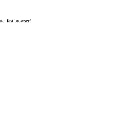
ate, fast browser!