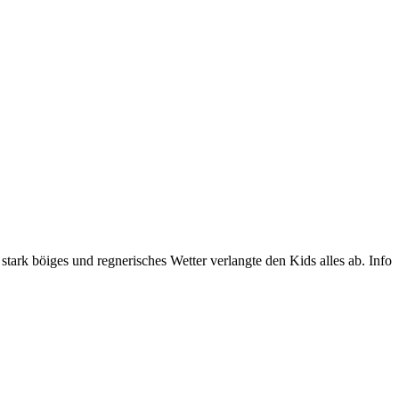
rk böiges und regnerisches Wetter verlangte den Kids alles ab. Info