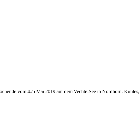
ochende vom 4./5 Mai 2019 auf dem Vechte-See in Nordhorn. Kühles, sta