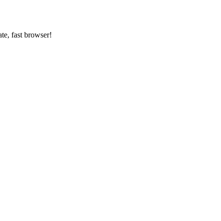
ate, fast browser!