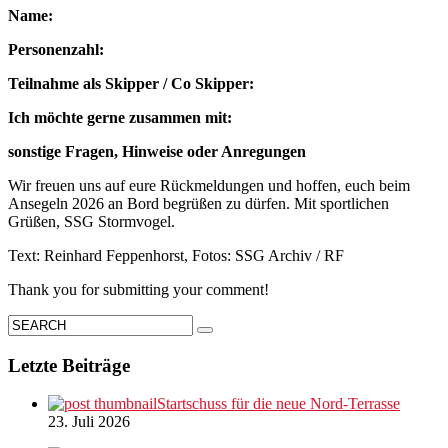
Name:
Personenzahl:
Teilnahme als Skipper / Co Skipper:
Ich möchte gerne zusammen mit:
sonstige Fragen, Hinweise oder Anregungen
Wir freuen uns auf eure Rückmeldungen und hoffen, euch beim
Ansegeln 2026 an Bord begrüßen zu dürfen. Mit sportlichen
Grüßen, SSG Stormvogel.
Text: Reinhard Feppenhorst, Fotos: SSG Archiv / RF
Thank you for submitting your comment!
Letzte Beiträge
Startschuss für die neue Nord-Terrasse
23. Juli 2026