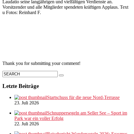
Laudatio seine langjährigen und vielfältigen Verdienste an.
Vorsitzender und alle Mitglieder spendeten kräftigen Applaus. Text
u Fotos: Reinhard F.
Thank you for submitting your comment!
Letzte Beiträge
Startschuss für die neue Nord-Terrasse
23. Juli 2026
Schnuppersegeln am Seller See – Sport im
Park war ein voller Erfolg
22. Juli 2026
Reisebericht Wandersegeln 2026: Erasmus