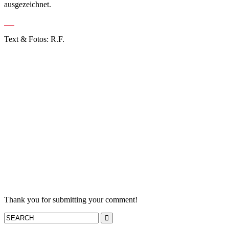
ausgezeichnet.
Text & Fotos: R.F.
Thank you for submitting your comment!