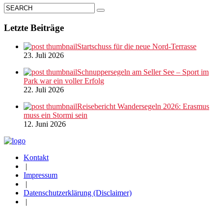
Letzte Beiträge
Startschuss für die neue Nord-Terrasse
23. Juli 2026
Schnuppersegeln am Seller See – Sport im
Park war ein voller Erfolg
22. Juli 2026
Reisebericht Wandersegeln 2026: Erasmus
muss ein Stormi sein
12. Juni 2026
Kontakt
|
Impressum
|
Datenschutzerklärung (Disclaimer)
|