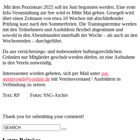
.Mit dem Praxiskurs 2025 soll im Juni begonnen werden. Eine erste
Info-Veranstaltung am See wird es Mitte Mai geben. Gesegelt wird
über einen Zeitraum von etwa 10 Wochen mit abschließender
Prüfung kurz nach den Sommerferien. Die Trainingstermine werden
mit den Teilnehmern und Ausbildern flexibel abgestimmt und
sowohl in den Abendstunden innerhalb der Woche – als auch an den
Wochenenden – durchgeführt.
Da aus versicherungs- und insbesondere haftungsrechtlichen
Gründen nur Mitglieder geschult werden dürfen, ist eine Aufnahme
in den Verein notwendig.
Interessenten werden gebeten, sich per Mail unter
ssg-
stormvogel@t-online.de
mit Vereinsvorstand / Ausbildern in
Verbindung zu setzen.
Text: RF Fotos: SSG-Archiv
Thank you for submitting your comment!