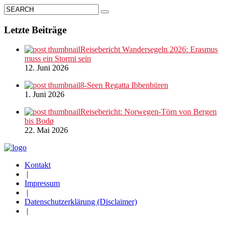
Letzte Beiträge
Reisebericht Wandersegeln 2026: Erasmus
muss ein Stormi sein
12. Juni 2026
8-Seen Regatta Ibbenbüren
1. Juni 2026
Reisebericht: Norwegen-Törn von Bergen
bis Bodø
22. Mai 2026
Kontakt
|
Impressum
|
Datenschutzerklärung (Disclaimer)
|