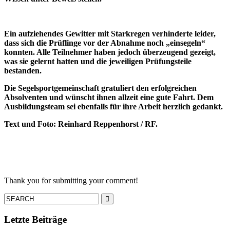
Ein aufziehendes Gewitter mit Starkregen verhinderte leider,
dass sich die Prüflinge vor der Abnahme noch „einsegeln“
konnten. Alle Teilnehmer haben jedoch überzeugend gezeigt,
was sie gelernt hatten und die jeweiligen Prüfungsteile
bestanden.
Die Segelsportgemeinschaft gratuliert den erfolgreichen
Absolventen und wünscht ihnen allzeit eine gute Fahrt.
Dem
Ausbildungsteam sei ebenfalls für ihre Arbeit herzlich gedankt.
Text und Foto: Reinhard Reppenhorst / RF.
Thank you for submitting your comment!
Letzte Beiträge