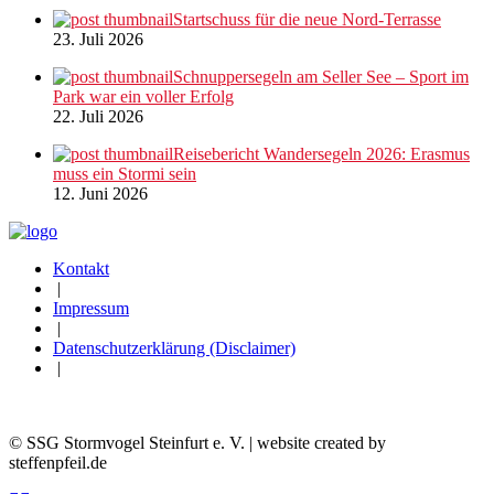
Startschuss für die neue Nord-Terrasse
23. Juli 2026
Schnuppersegeln am Seller See – Sport im
Park war ein voller Erfolg
22. Juli 2026
Reisebericht Wandersegeln 2026: Erasmus
muss ein Stormi sein
12. Juni 2026
Kontakt
|
Impressum
|
Datenschutzerklärung (Disclaimer)
|
© SSG Stormvogel Steinfurt e. V. | website created by
steffenpfeil.de