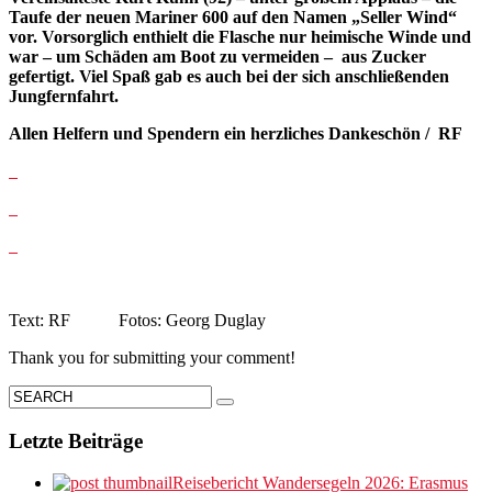
Taufe der neuen Mariner 600 auf den Namen „Seller Wind“
vor. Vorsorglich enthielt die Flasche nur heimische Winde und
war – um Schäden am Boot zu vermeiden – aus Zucker
gefertigt. Viel Spaß gab es auch bei der sich anschließenden
Jungfernfahrt.
Allen Helfern und Spendern ein herzliches Dankeschön / RF
Text: RF Fotos: Georg Duglay
Thank you for submitting your comment!
Letzte Beiträge
Reisebericht Wandersegeln 2026: Erasmus