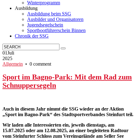
Winterprogramm
Ausbildung
Ausbildung beim SSG
Ausbilder und Organisatoren
Jugendsegelschein
Sportbootführerschein Binnen
Chronik der SSG
01
Juli
2025
Allgemein
• 0 comment
Sport im Bagno-Park: Mit dem Rad zum
Schnuppersegeln
Auch in diesem Jahr nimmt die SSG wieder an der Aktion
„Sport im Bagno-Park“ des Stadtsportverbandes Steinfurt teil.
Wir laden alle Interessierten ein, jeweils dienstags, am
15.07.2025 oder am 12.08.2025, an einer begleiteten Radtour
vom Steinfurter Schloss zum Vereinsgelände am Seller See