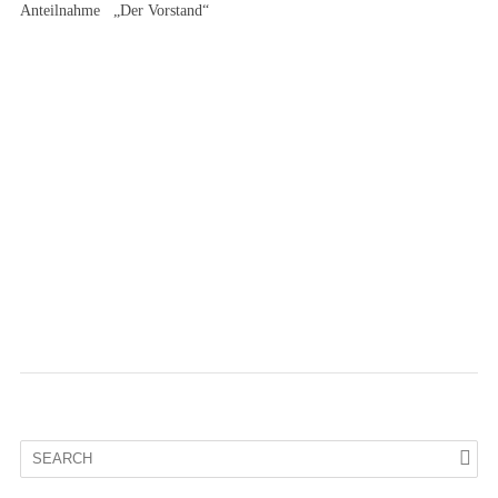
Anteilnahme „Der Vorstand“