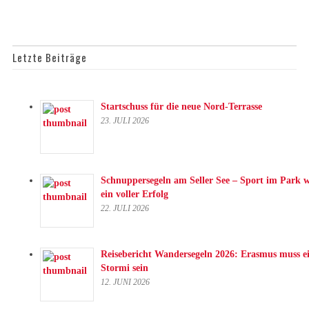
Letzte Beiträge
Startschuss für die neue Nord-Terrasse
23. JULI 2026
Schnuppersegeln am Seller See – Sport im Park 
ein voller Erfolg
22. JULI 2026
Reisebericht Wandersegeln 2026: Erasmus muss e
Stormi sein
12. JUNI 2026