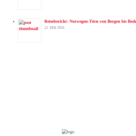
Reisebericht: Norwegen-Törn von Bergen bis Bod
22. MAI 2026