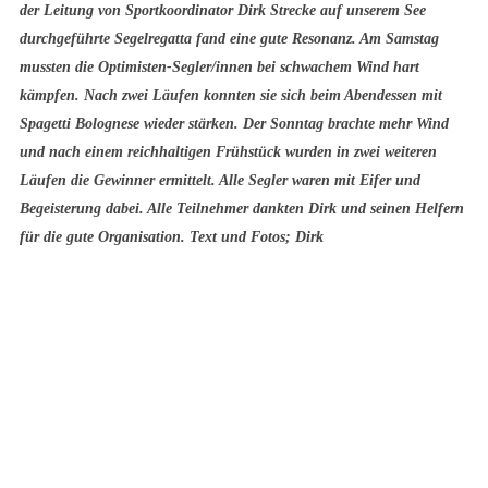
der Leitung von Sportkoordinator Dirk Strecke auf unserem See
durchgeführte Segelregatta fand eine gute Resonanz. Am Samstag
mussten die Optimisten-Segler/innen bei schwachem Wind hart
kämpfen. Nach zwei Läufen konnten sie sich beim Abendessen mit
Spagetti Bolognese wieder stärken. Der Sonntag brachte mehr Wind
und nach einem reichhaltigen Frühstück wurden in zwei weiteren
Läufen die Gewinner ermittelt. Alle Segler waren mit Eifer und
Begeisterung dabei. Alle Teilnehmer dankten Dirk und seinen Helfern
für die gute Organisation. Text und Fotos; Dirk