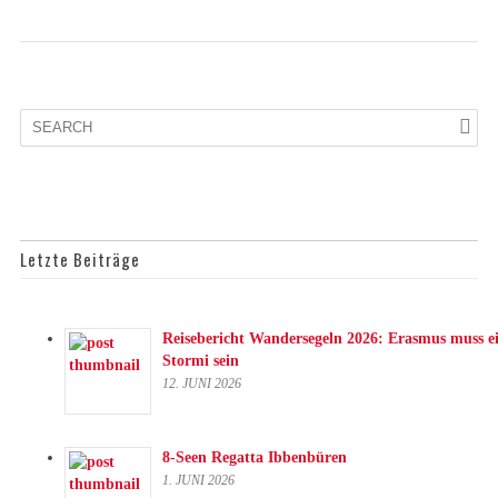
Letzte Beiträge
Reisebericht Wandersegeln 2026: Erasmus muss e
Stormi sein
12. JUNI 2026
8-Seen Regatta Ibbenbüren
1. JUNI 2026