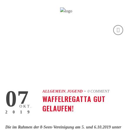
07
ALLGEMEIN
,
JUGEND
• 0 COMMENT
WAFFELREGATTA GUT
GELAUFEN!
OKT.
2019
Die im Rahmen der 8-Seen-Vereinigung am 5. und 6.10.2019 unter