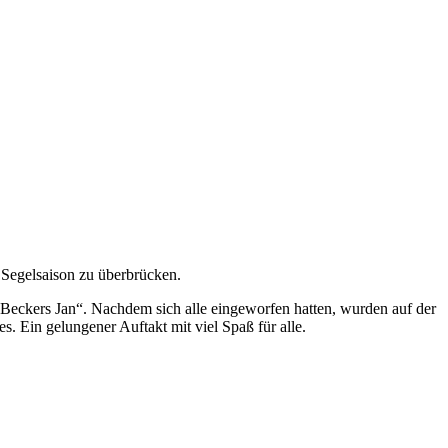
r Segelsaison zu überbrücken.
„Beckers Jan“. Nachdem sich alle eingeworfen hatten, wurden auf der
. Ein gelungener Auftakt mit viel Spaß für alle.