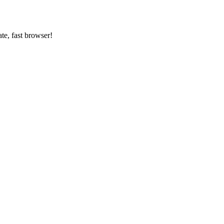
ate, fast browser!